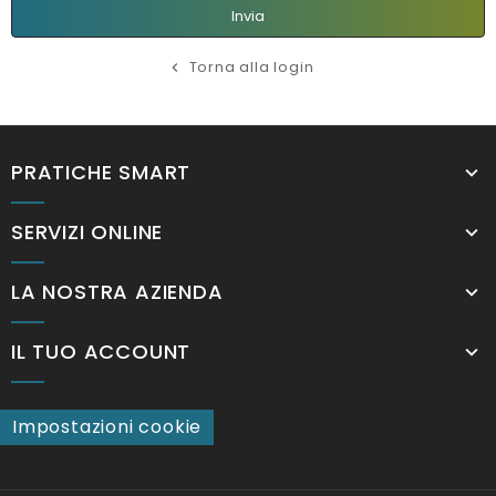
Invia
Torna alla login

PRATICHE SMART
SERVIZI ONLINE
LA NOSTRA AZIENDA
IL TUO ACCOUNT
Impostazioni cookie