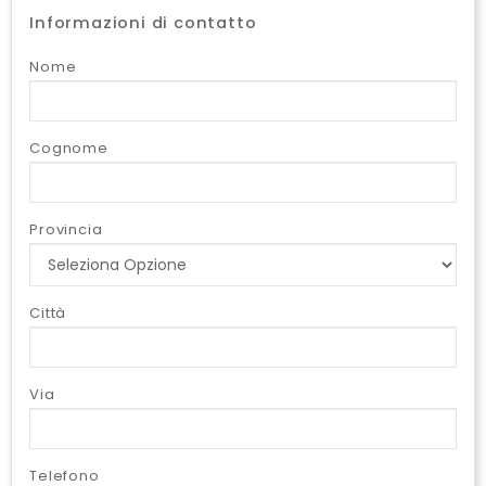
Informazioni di contatto
Nome
Cognome
Provincia
Città
Via
Telefono