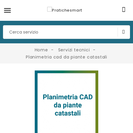
Home
Servizi tecnici
Planimetria cad da piante catastali