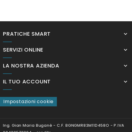
PRATICHE SMART
SERVIZI ONLINE
LA NOSTRA AZIENDA
IL TUO ACCOUNT
Impostazioni cookie
Ing. Gian Maria Buganè - C.F. BGNGMR83M11D458O - P.IVA