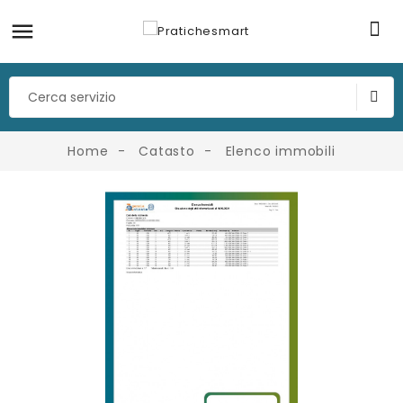
Home
Catasto
Elenco immobili