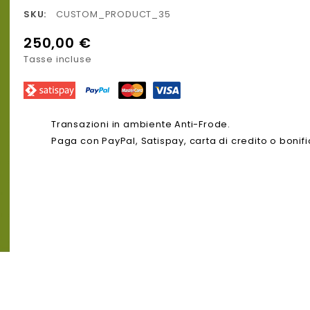
SKU:
CUSTOM_PRODUCT_35
250,00 €
Tasse incluse
Transazioni in ambiente Anti-Frode.
Paga con PayPal, Satispay, carta di credito o bonif