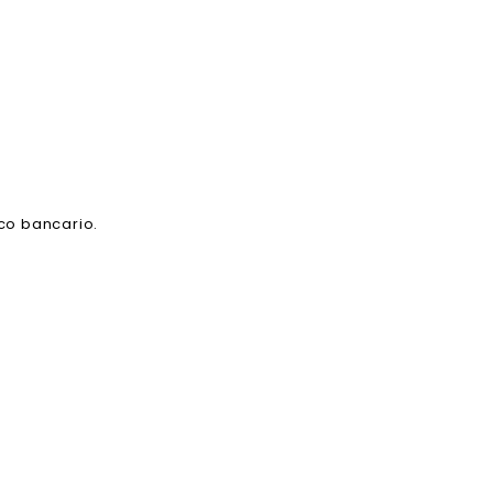
ico bancario.