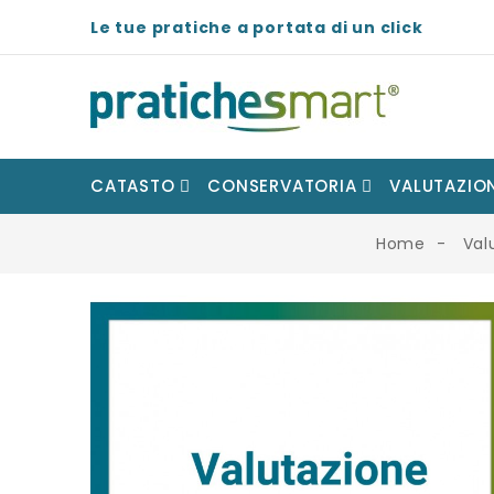
Le tue pratiche a portata di un click
CATASTO
CONSERVATORIA
VALUTAZION
Home
Val